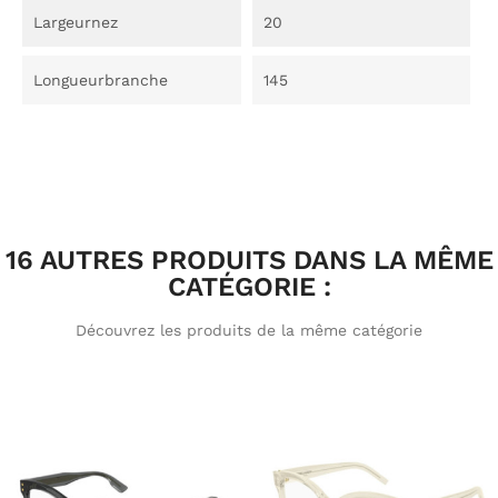
Largeurnez
20
Longueurbranche
145
16 AUTRES PRODUITS DANS LA MÊME
CATÉGORIE :
Découvrez les produits de la même catégorie