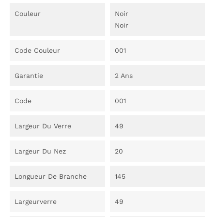
Couleur
Noir
Noir
Code Couleur
001
Garantie
2 Ans
Code
001
Largeur Du Verre
49
Largeur Du Nez
20
Longueur De Branche
145
Largeurverre
49