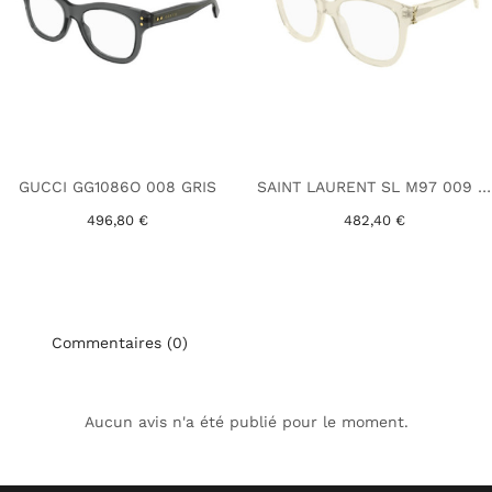
GUCCI GG1086O 008 GRIS
SAINT LAURENT SL M97 009 JAUNE
496,80 €
482,40 €
Commentaires (0)
Aucun avis n'a été publié pour le moment.