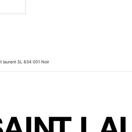
t laurent SL 834 001 Noir