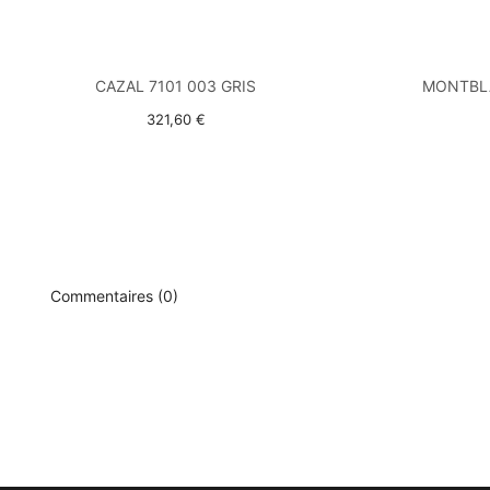
CAZAL 7101 003 GRIS
MONTBL
321,60 €
Commentaires (0)