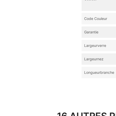
Code Couleur
Garantie
Largeurverre
Largeurnez
Longueurbranche