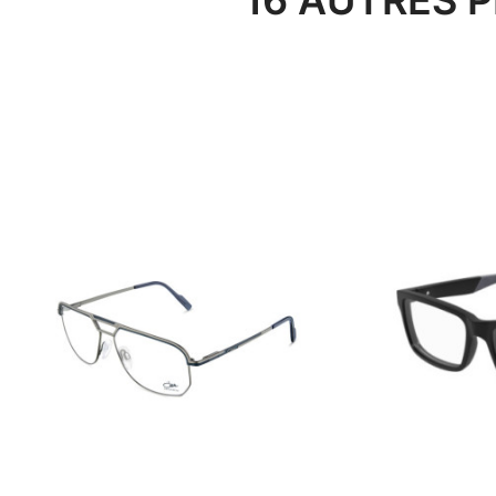
16 AUTRES 