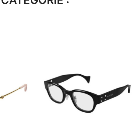
CATÉGORIE :