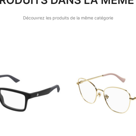
PRODUITS DANS LA MÊME 
Découvrez les produits de la même catégorie