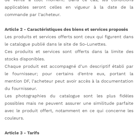
applicables seront celles en vigueur à la date de la
commande par l’acheteur.
Article 2 - Caractéristiques des biens et services proposés
Les produits et services offerts sont ceux qui figurent dans
le catalogue publié dans le site de So-Lunettes.
Ces produits et services sont offerts dans la limite des
stocks disponibles.
Chaque produit est accompagné d’un descriptif établi par
le fournisseur; pour certains d’entre eux, portant la
mention DF, l’acheteur peut avoir accès à la documentation
du fournisseur.
Les photographies du catalogue sont les plus fidèles
possibles mais ne peuvent assurer une similitude parfaite
avec le produit offert, notamment en ce qui concerne les
couleurs.
Article 3 - Tarifs