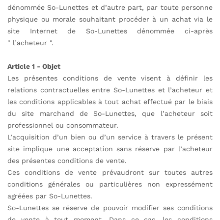
dénommée So-Lunettes et d’autre part, par toute personne
physique ou morale souhaitant procéder à un achat
via
le
site Internet de So-Lunettes dénommée ci-après
" l’acheteur ".
Article 1 - Objet
Les présentes conditions de vente visent à définir les
relations contractuelles entre So-Lunettes et l’acheteur et
les conditions applicables à tout achat effectué par le biais
du site marchand de So-Lunettes, que l’acheteur soit
professionnel ou consommateur.
L’acquisition d’un bien ou d’un service à travers le présent
site implique une acceptation sans réserve par l’acheteur
des présentes conditions de vente.
Ces conditions de vente prévaudront sur toutes autres
conditions générales ou particulières non expressément
agréées par So-Lunettes.
So-Lunettes se réserve de pouvoir modifier ses conditions
de vente à tout moment. Dans ce cas, les conditions