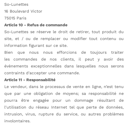
So-Lunettes
16 Boulevard Victor
75015 Paris
Article 10 - Refus de commande
So-Lunettes se réserve le droit de retirer, tout produit du
site, et / ou de remplacer ou modifier tout contenu ou
information figurant sur ce site.
Bien que nous nous efforcions de toujours traiter
les commandes de nos clients, il peut y avoir des
évènements exceptionnelles dans lesquelles nous serons
contraints d'accepter une commande.
Article 11 - Responsabilité
Le vendeur, dans le processus de vente en ligne, n’est tenu
que par une obligation de moyens; sa responsabilité ne
pourra être engagée pour un dommage résultant de
l’utilisation du réseau Internet tel que perte de données,
intrusion, virus, rupture du service, ou autres problèmes
involontaires.