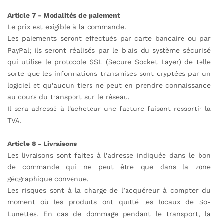
Article 7 - Modalités de paiement
Le prix est exigible à la commande.
Les paiements seront effectués par carte bancaire ou par
PayPal; ils seront réalisés par le biais du système sécurisé
qui utilise le protocole SSL (
Secure Socket Layer
) de telle
sorte que les informations transmises sont cryptées par un
logiciel et qu’aucun tiers ne peut en prendre connaissance
au cours du transport sur le réseau.
Il sera adressé à l'acheteur une facture faisant ressortir la
TVA.
Article 8 - Livraisons
Les livraisons sont faites à l’adresse indiquée dans le bon
de commande qui ne peut être que dans la zone
géographique convenue.
Les risques sont à la charge de l’acquéreur à compter du
moment où les produits ont quitté les locaux de So-
Lunettes. En cas de dommage pendant le transport, la