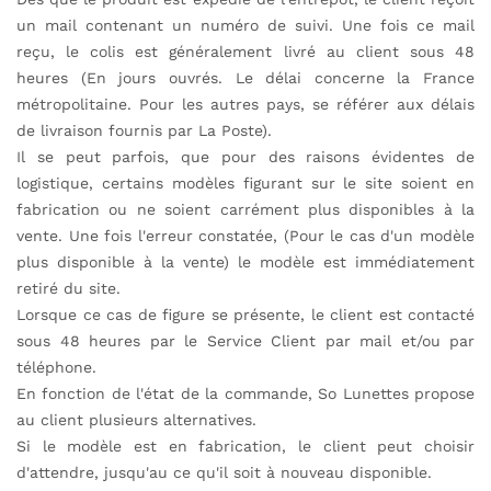
un mail contenant un numéro de suivi. Une fois ce mail
reçu, le colis est généralement livré au client sous 48
heures (En jours ouvrés. Le délai concerne la France
métropolitaine. Pour les autres pays, se référer aux délais
de livraison fournis par La Poste).
Il se peut parfois, que pour des raisons évidentes de
logistique, certains modèles figurant sur le site soient en
fabrication ou ne soient carrément plus disponibles à la
vente. Une fois l'erreur constatée, (Pour le cas d'un modèle
plus disponible à la vente) le modèle est immédiatement
retiré du site.
Lorsque ce cas de figure se présente, le client est contacté
sous 48 heures par le Service Client par mail et/ou par
téléphone.
En fonction de l'état de la commande, So Lunettes propose
au client plusieurs alternatives.
Si le modèle est en fabrication, le client peut choisir
d'attendre, jusqu'au ce qu'il soit à nouveau disponible.