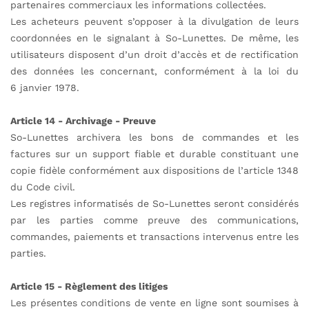
partenaires commerciaux les informations collectées.
Les acheteurs peuvent s’opposer à la divulgation de leurs
coordonnées en le signalant à So-Lunettes. De même, les
utilisateurs disposent d’un droit d’accès et de rectification
des données les concernant, conformément à la loi du
6 janvier 1978.
Article 14 - Archivage - Preuve
So-Lunettes archivera les bons de commandes et les
factures sur un support fiable et durable constituant une
copie fidèle conformément aux dispositions de l’article 1348
du Code civil.
Les registres informatisés de So-Lunettes seront considérés
par les parties comme preuve des communications,
commandes, paiements et transactions intervenus entre les
parties.
Article 15 - Règlement des litiges
Les présentes conditions de vente en ligne sont soumises à