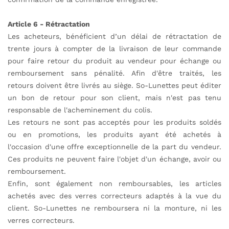
Article 6 - Rétractation
Les acheteurs, bénéficient d’un délai de rétractation de
trente jours à compter de la livraison de leur commande
pour faire retour du produit au vendeur pour échange ou
remboursement sans pénalité. Afin d'être traités, les
retours doivent être livrés au siège. So-Lunettes peut éditer
un bon de retour pour son client, mais n'est pas tenu
responsable de l'acheminement du colis.
Les retours ne sont pas acceptés pour les produits soldés
ou en promotions, les produits ayant été achetés à
l'occasion d'une offre exceptionnelle de la part du vendeur.
Ces produits ne peuvent faire l'objet d'un échange, avoir ou
remboursement.
Enfin, sont également non remboursables, les articles
achetés avec des verres correcteurs adaptés à la vue du
client. So-Lunettes ne remboursera ni la monture, ni les
verres correcteurs.