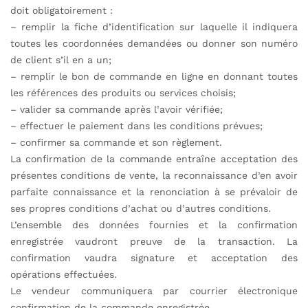
doit obligatoirement :
– remplir la fiche d’identification sur laquelle il indiquera
toutes les coordonnées demandées ou donner son numéro
de client s’il en a un;
– remplir le bon de commande en ligne en donnant toutes
les références des produits ou services choisis;
– valider sa commande après l’avoir vérifiée;
– effectuer le paiement dans les conditions prévues;
– confirmer sa commande et son règlement.
La confirmation de la commande entraîne acceptation des
présentes conditions de vente, la reconnaissance d’en avoir
parfaite connaissance et la renonciation à se prévaloir de
ses propres conditions d’achat ou d’autres conditions.
L’ensemble des données fournies et la confirmation
enregistrée vaudront preuve de la transaction. La
confirmation vaudra signature et acceptation des
opérations effectuées.
Le vendeur communiquera par courrier électronique
confirmation de la commande enregistrée.