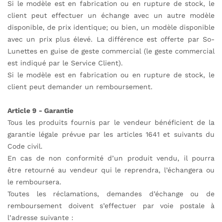
Si le modèle est en fabrication ou en rupture de stock, le
client peut effectuer un échange avec un autre modèle
disponible, de prix identique; ou bien, un modèle disponible
avec un prix plus élevé. La différence est offerte par So-
Lunettes en guise de geste commercial (le geste commercial
est indiqué par le Service Client).
Si le modèle est en fabrication ou en rupture de stock, le
client peut demander un remboursement.
Article 9 - Garantie
Tous les produits fournis par le vendeur bénéficient de la
garantie légale prévue par les articles 1641 et suivants du
Code civil.
En cas de non conformité d’un produit vendu, il pourra
être retourné au vendeur qui le reprendra, l’échangera ou
le remboursera.
Toutes les réclamations, demandes d’échange ou de
remboursement doivent s’effectuer par voie postale à
l’adresse suivante :