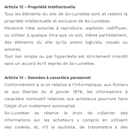
Article 12 - Propriété intellectuelle
Tous les éléments du site de So-Lunettes sont et restent la
propriété intellectuelle et exclusive de So-Lunettes.
Personne n’est autorisé à reproduire, exploiter, rediffuser,
ou utiliser à quelque titre que ce soit, même partiellement,
des éléments du site qu’ils soient logiciels, visuels ou
sonores.
Tout lien simple ou par hypertexte est strictement interdit
sans un accord écrit exprès de So-Lunettes.
Article 13 - Données à caractère personnel
Conformément à la loi relative à l’informatique, aux fichiers
et aux libertés du 6 janvier 1978, les informations à
caractère nominatif relatives aux acheteurs pourront faire
l’objet d’un traitement automatisé.
So-Lunettes se réserve le droit de collecter des
informations sur les acheteurs y compris en utilisant
des
cookies
, et, s’il le souhaite, de transmettre à des