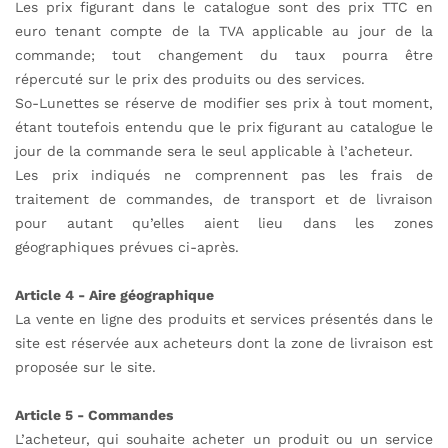
Les prix figurant dans le catalogue sont des prix TTC en
euro tenant compte de la TVA applicable au jour de la
commande; tout changement du taux pourra être
répercuté sur le prix des produits ou des services.
So-Lunettes se réserve de modifier ses prix à tout moment,
étant toutefois entendu que le prix figurant au catalogue le
jour de la commande sera le seul applicable à l’acheteur.
Les prix indiqués ne comprennent pas les frais de
traitement de commandes, de transport et de livraison
pour autant qu’elles aient lieu dans les zones
géographiques prévues ci-après.
Article 4 - Aire géographique
La vente en ligne des produits et services présentés dans le
site est réservée aux acheteurs dont la zone de livraison est
proposée sur le site.
Article 5 - Commandes
L’acheteur, qui souhaite acheter un produit ou un service