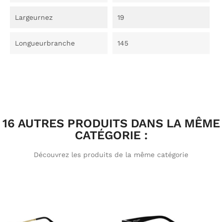
Largeurnez
19
Longueurbranche
145
16 AUTRES PRODUITS DANS LA MÊME
CATÉGORIE :
Découvrez les produits de la même catégorie