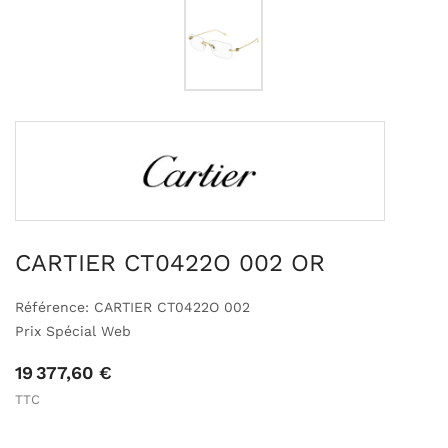
CARTIER CT0422O 002 OR
Référence: CARTIER CT0422O 002
Prix Spécial Web
19 377,60 €
TTC