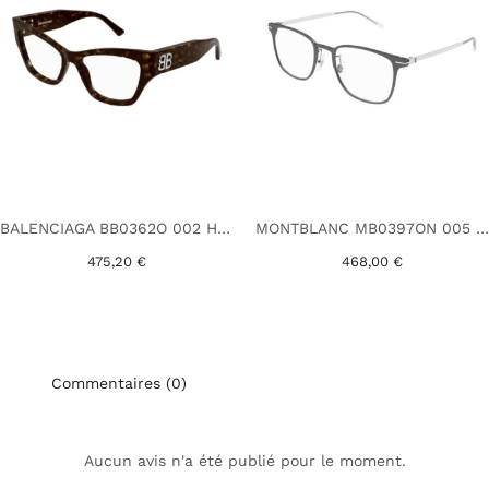
BALENCIAGA BB0362O 002 HAVANE
MONTBLANC MB0397ON 005 GRIS
475,20 €
468,00 €
Commentaires (0)
Aucun avis n'a été publié pour le moment.