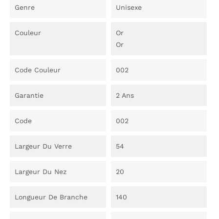
Genre
Unisexe
Couleur
Or
Or
Code Couleur
002
Garantie
2 Ans
Code
002
Largeur Du Verre
54
Largeur Du Nez
20
Longueur De Branche
140