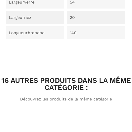
Largeurverre
54
Largeurnez
20
Longueurbranche
140
16 AUTRES PRODUITS DANS LA MÊME
CATÉGORIE :
Découvrez les produits de la même catégorie