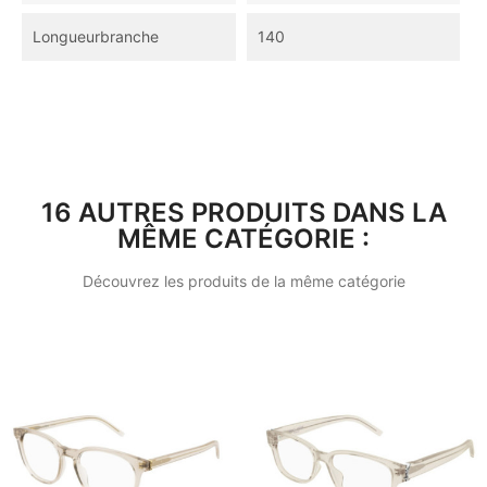
Longueurbranche
140
16 AUTRES PRODUITS DANS LA
MÊME CATÉGORIE :
Découvrez les produits de la même catégorie