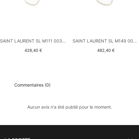
SAINT LAURENT SL M111 003 NUDE
SAINT LAURENT SL M149 008 BEIGE
428,40 €
482,40 €
Commentaires (0)
Aucun avis n'a été publié pour le moment.