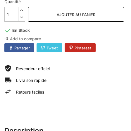
Quantité
AJOUTER AU PANIER
En Stock
Add to compare
Partager
Tweet
Pinterest
Revendeur offciel
Livraison rapide
Retours faciles
Description