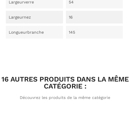
Largeurverre
54
Largeurnez
16
Longueurbranche
145
16 AUTRES PRODUITS DANS LA MÊME
CATÉGORIE :
Découvrez les produits de la même catégorie