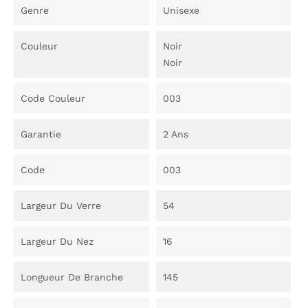
Genre
Unisexe
Couleur
Noir
Noir
Code Couleur
003
Garantie
2 Ans
Code
003
Largeur Du Verre
54
Largeur Du Nez
16
Longueur De Branche
145