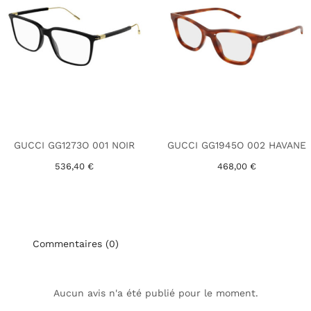
GUCCI GG1273O 001 NOIR
GUCCI GG1945O 002 HAVANE
536,40 €
468,00 €
Commentaires (0)
Aucun avis n'a été publié pour le moment.