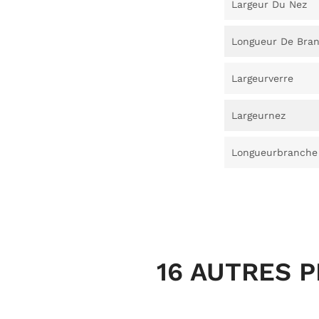
Largeur Du Nez
Longueur De Bra
Largeurverre
Largeurnez
Longueurbranche
16 AUTRES 