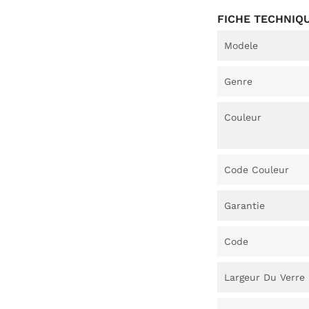
FICHE TECHNIQ
Modele
Genre
Couleur
Code Couleur
Garantie
Code
Largeur Du Verre