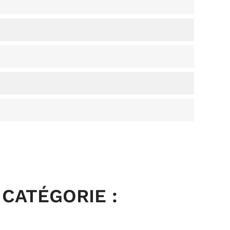
CATÉGORIE :