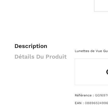
Description
Lunettes de Vue Gu
Détails Du Produit
Référence :
GG1697
EAN :
08896524996