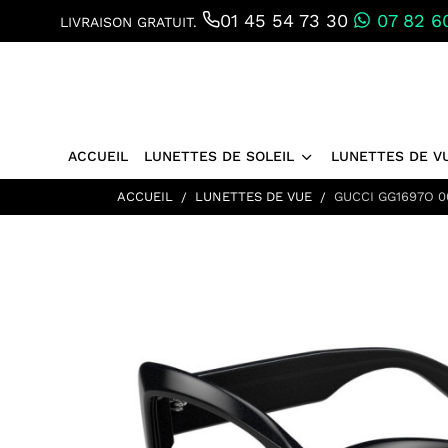
01 45 54 73 30
07 82 60
LIVRAISON GRATUIT.
ACCUEIL
LUNETTES DE SOLEIL
LUNETTES DE V
ACCUEIL
LUNETTES DE VUE
GUCCI GG1697O 0