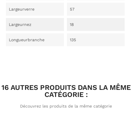
Largeurverre
57
Largeurnez
18
Longueurbranche
135
16 AUTRES PRODUITS DANS LA MÊME
CATÉGORIE :
Découvrez les produits de la même catégorie