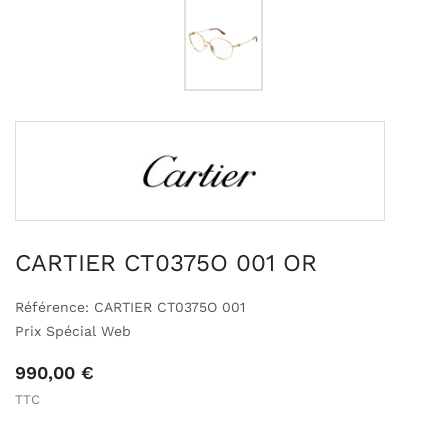
CARTIER CT0375O 001 OR
Référence: CARTIER CT0375O 001
Prix Spécial Web
990,00 €
TTC