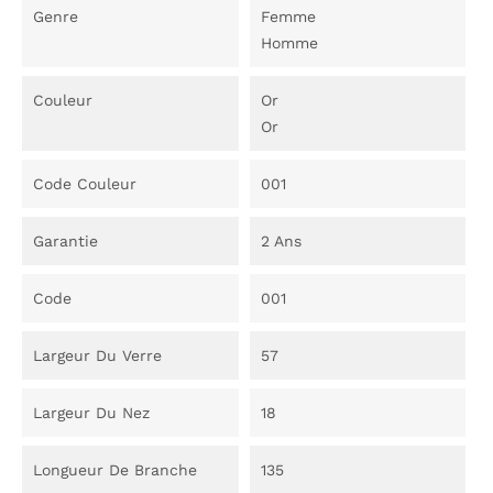
Genre
Femme
Homme
Couleur
Or
Or
Code Couleur
001
Garantie
2 Ans
Code
001
Largeur Du Verre
57
Largeur Du Nez
18
Longueur De Branche
135