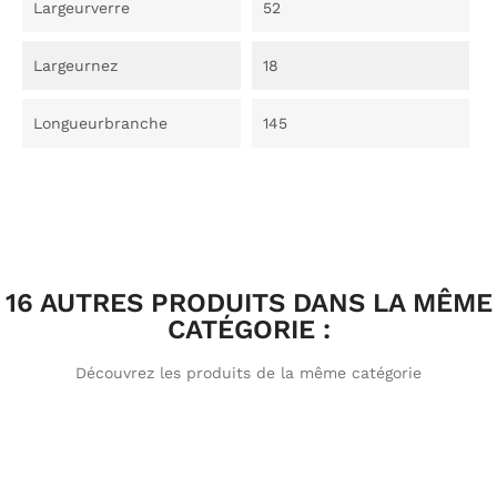
Largeurverre
52
Largeurnez
18
Longueurbranche
145
16 AUTRES PRODUITS DANS LA MÊME
CATÉGORIE :
Découvrez les produits de la même catégorie