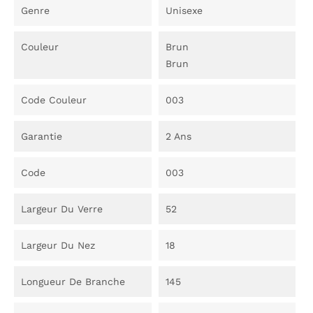
Genre
Unisexe
Couleur
Brun
Brun
Code Couleur
003
Garantie
2 Ans
Code
003
Largeur Du Verre
52
Largeur Du Nez
18
Longueur De Branche
145