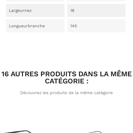
Largeurnez
18
Longueurbranche
145
16 AUTRES PRODUITS DANS LA MÊME
CATÉGORIE :
Découvrez les produits de la même catégorie