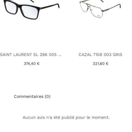
SAINT LAURENT SL 296 005 NOIR
CAZAL 7108 003 GRIS
374,40 €
321,60 €
Commentaires (0)
Aucun avis n'a été publié pour le moment.