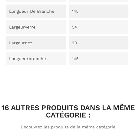
Longueur De Branche
145
Largeurverre
54
Largeurnez
20
Longueurbranche
145
16 AUTRES PRODUITS DANS LA MÊME
CATÉGORIE :
Découvrez les produits de la même catégorie