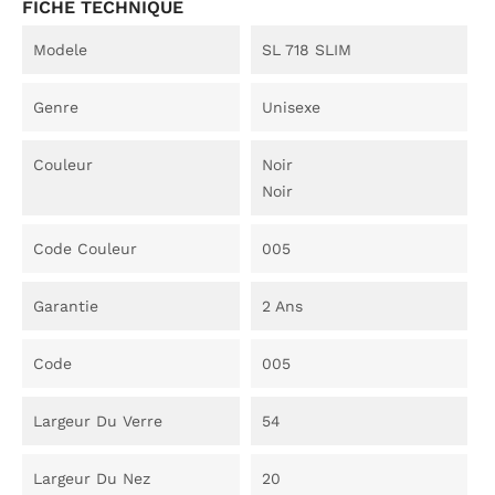
FICHE TECHNIQUE
Modele
SL 718 SLIM
Genre
Unisexe
Couleur
Noir
Noir
Code Couleur
005
Garantie
2 Ans
Code
005
Largeur Du Verre
54
Largeur Du Nez
20