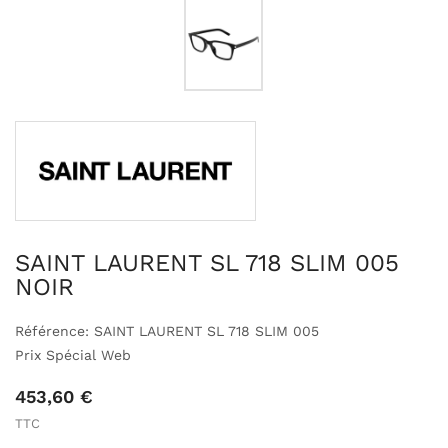
SAINT LAURENT SL 718 SLIM 005
NOIR
Référence: SAINT LAURENT SL 718 SLIM 005
Prix Spécial Web
453,60 €
TTC