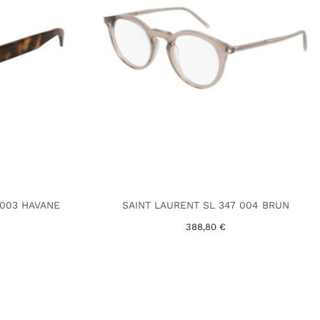
 003 HAVANE
SAINT LAURENT SL 347 004 BRUN
388,80 €