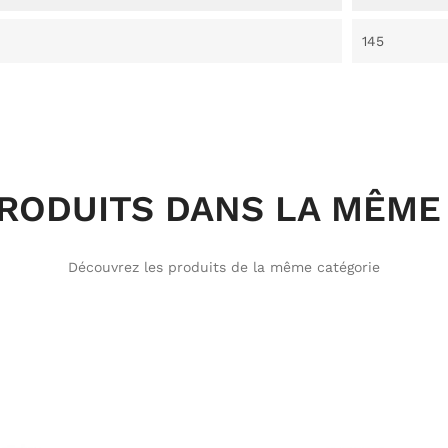
145
PRODUITS DANS LA MÊME 
Découvrez les produits de la même catégorie