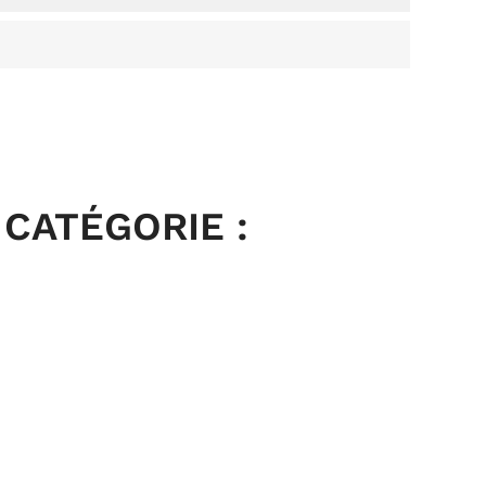
CATÉGORIE :