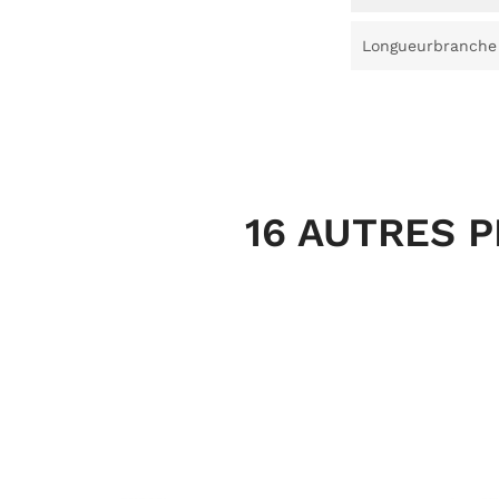
Longueurbranche
16 AUTRES 