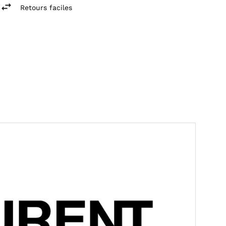
Retours faciles