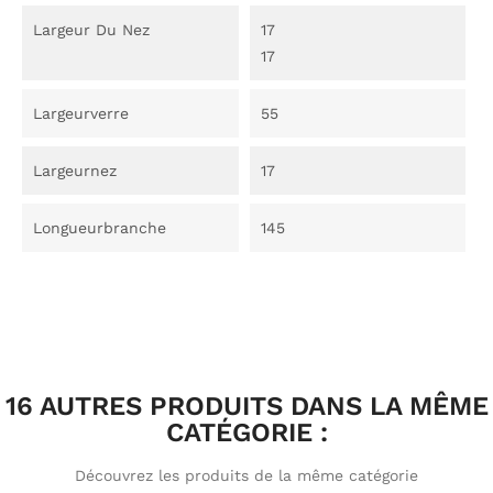
Largeur Du Nez
17
17
Largeurverre
55
Largeurnez
17
Longueurbranche
145
16 AUTRES PRODUITS DANS LA MÊME
CATÉGORIE :
Découvrez les produits de la même catégorie