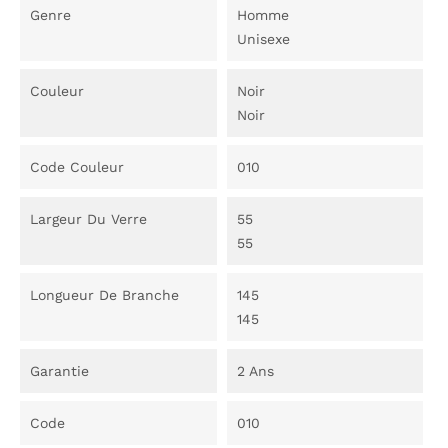
Genre
Homme
Unisexe
Couleur
Noir
Noir
Code Couleur
010
Largeur Du Verre
55
55
Longueur De Branche
145
145
Garantie
2 Ans
Code
010