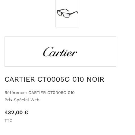
CARTIER CT0005O 010 NOIR
Référence: CARTIER CT0005O 010
Prix Spécial Web
432,00 €
TTC