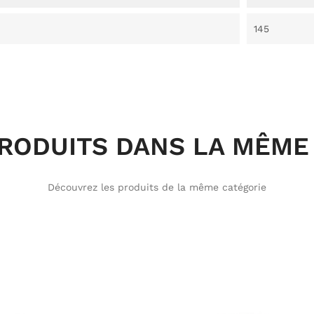
145
PRODUITS DANS LA MÊME 
Découvrez les produits de la même catégorie