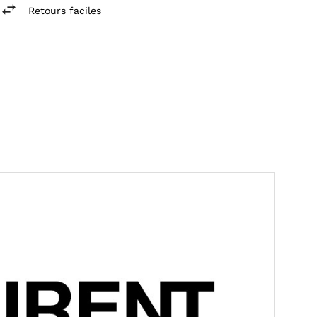
Retours faciles