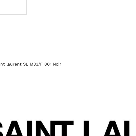
nt laurent SL M33/F 001 Noir