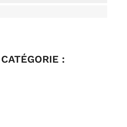
CATÉGORIE :