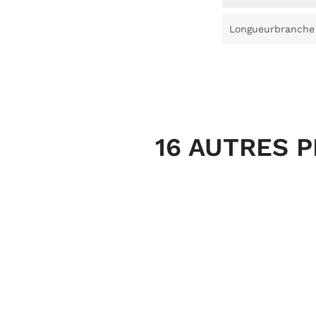
Longueurbranche
16 AUTRES 