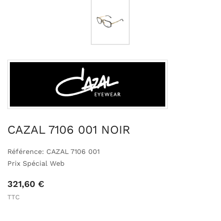
CAZAL 7106 001 NOIR
Référence: CAZAL 7106 001
Prix Spécial Web
321,60 €
TTC