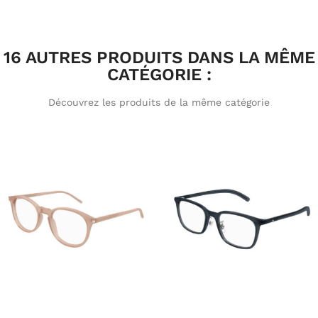
16 AUTRES PRODUITS DANS LA MÊME
CATÉGORIE :
Découvrez les produits de la même catégorie