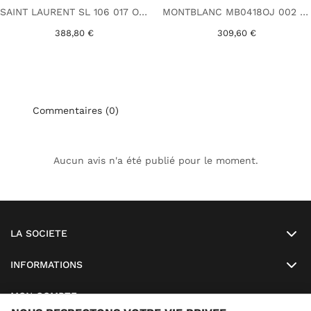
SAINT LAURENT SL 106 017 ORANGE
MONTBLANC MB0418OJ 002 GRIS
388,80 €
309,60 €
Commentaires (0)
Aucun avis n'a été publié pour le moment.
LA SOCIETE
INFORMATIONS
MON COMPTE