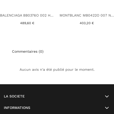
BALENCIAGA BB0376O 002 HAVANE
MONTBLANC MB0422O 007 NOIR
489,60 €
403,20 €
Commentaires (0)
Aucun avis n'a été publié pour le moment.
LA SOCIETE
INFORMATIONS