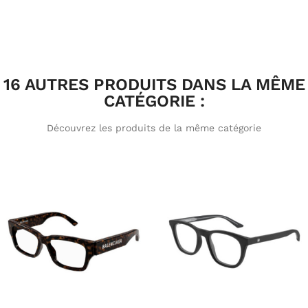
16 AUTRES PRODUITS DANS LA MÊME
CATÉGORIE :
Découvrez les produits de la même catégorie