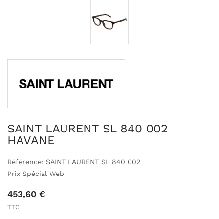
SAINT LAURENT SL 840 002
HAVANE
Référence: SAINT LAURENT SL 840 002
Prix Spécial Web
453,60 €
TTC