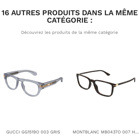
16 AUTRES PRODUITS DANS LA MÊME
CATÉGORIE :
Découvrez les produits de la même catégorie
GUCCI GG1519O 003 GRIS
MONTBLANC MB0437O 007 HAVANE