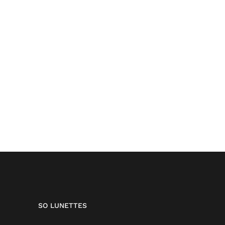
SO LUNETTES