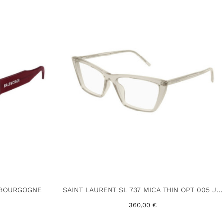
 BOURGOGNE
SAINT LAURENT SL 737 MICA THIN OPT 005 JAUNE
360,00 €