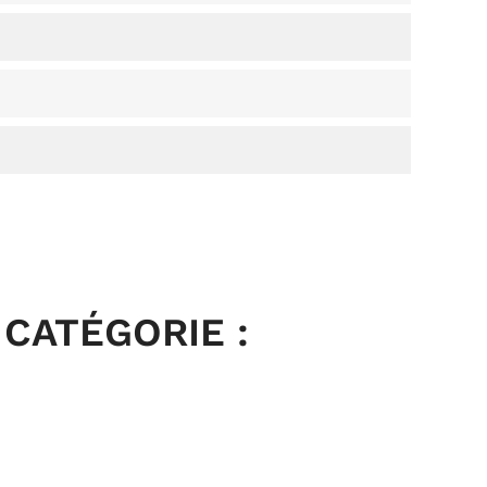
CATÉGORIE :