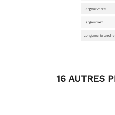
Largeurverre
Largeurnez
Longueurbranche
16 AUTRES 