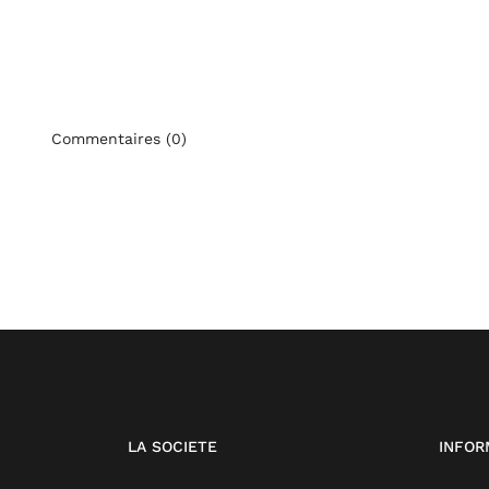
Commentaires (0)
LA SOCIETE
INFOR