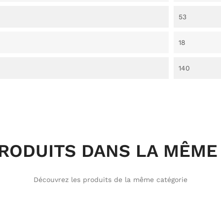
53
18
140
PRODUITS DANS LA MÊME 
Découvrez les produits de la même catégorie