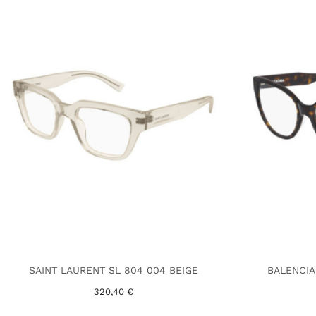
SAINT LAURENT SL 804 004 BEIGE
BALENCIA
320,40 €