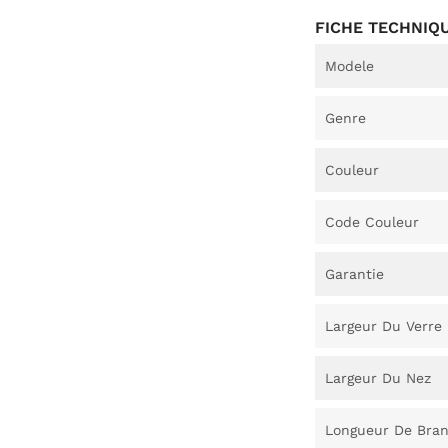
FICHE TECHNIQ
Modele
Genre
Couleur
Code Couleur
Garantie
Largeur Du Verre
Largeur Du Nez
Longueur De Bra