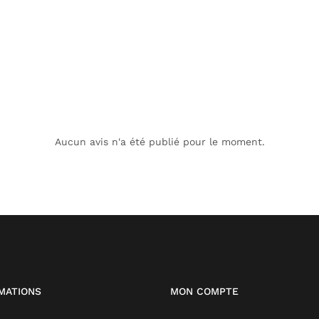
Aucun avis n'a été publié pour le moment.
MATIONS
MON COMPTE