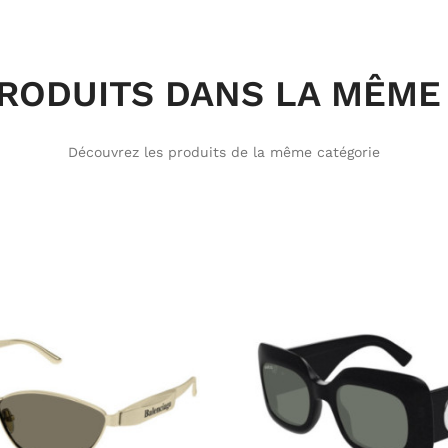
PRODUITS DANS LA MÊME 
Découvrez les produits de la même catégorie