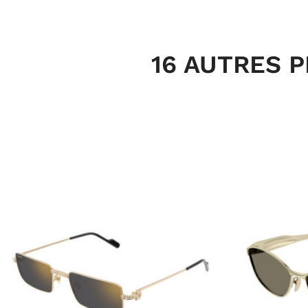
16 AUTRES 