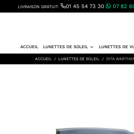
01 45 54 73 30
07 82 60
LIVRAISON GRATUIT.
ACCUEIL
LUNETTES DE SOLEIL
LUNETTES DE V
ACCUEIL
LUNETTES DE SOLEIL
DITA WARTHE