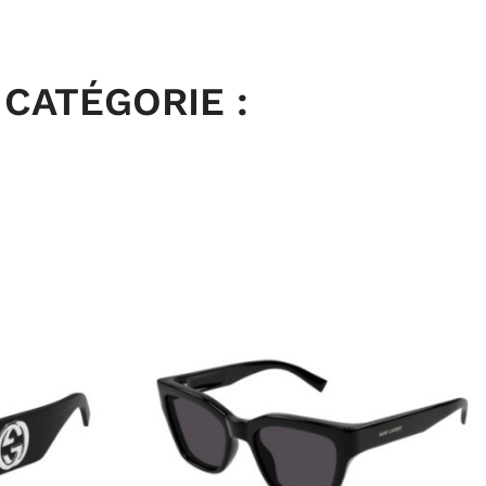
CATÉGORIE :