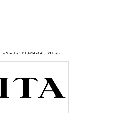
 Dita Warthen DTS434-A-03 03 Bleu