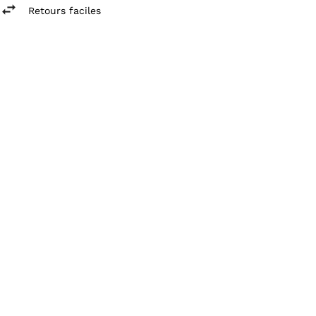
Retours faciles