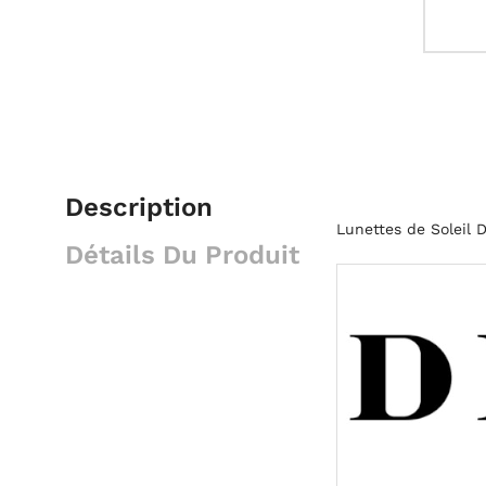
Description
Lunettes de Soleil
Détails Du Produit