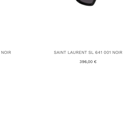
 NOIR
SAINT LAURENT SL 641 001 NOIR
396,00 €