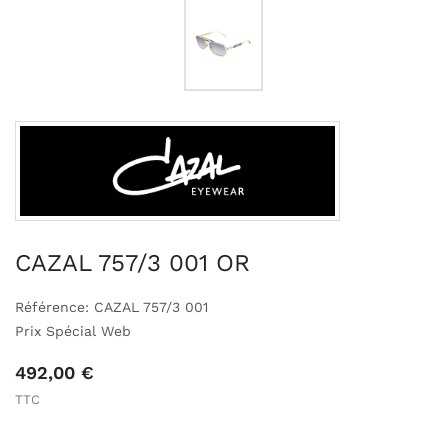
CAZAL 757/3 001 OR
Référence: CAZAL 757/3 001
Prix Spécial Web
492,00 €
TTC