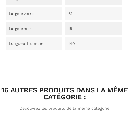
Largeurverre
61
Largeurnez
18
Longueurbranche
140
16 AUTRES PRODUITS DANS LA MÊME
CATÉGORIE :
Découvrez les produits de la même catégorie