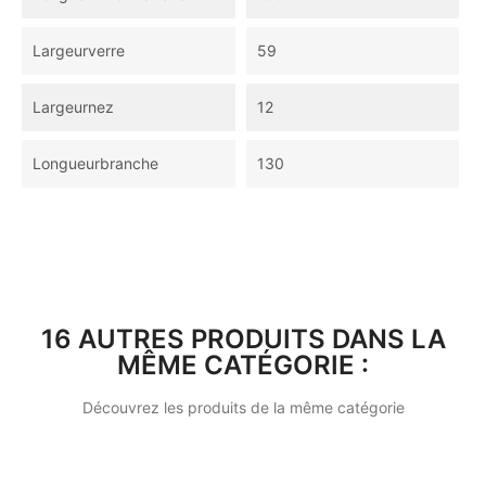
Largeurverre
59
Largeurnez
12
Longueurbranche
130
16 AUTRES PRODUITS DANS LA
MÊME CATÉGORIE :
Découvrez les produits de la même catégorie