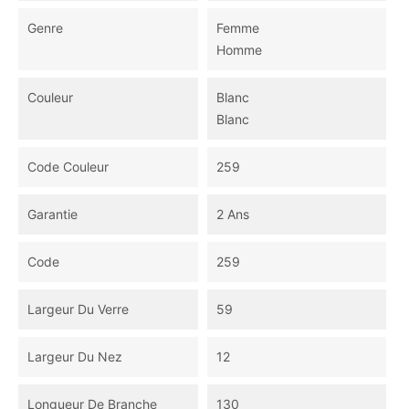
Genre
Femme
Homme
Couleur
Blanc
Blanc
Code Couleur
259
Garantie
2 Ans
Code
259
Largeur Du Verre
59
Largeur Du Nez
12
Longueur De Branche
130