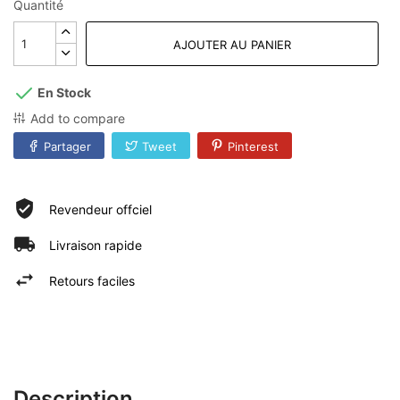
Quantité
AJOUTER AU PANIER
En Stock
Add to compare
Partager
Tweet
Pinterest
Revendeur offciel
Livraison rapide
Retours faciles
Description