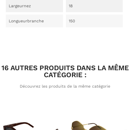
Largeurnez
18
Longueurbranche
150
16 AUTRES PRODUITS DANS LA MÊME
CATÉGORIE :
Découvrez les produits de la même catégorie