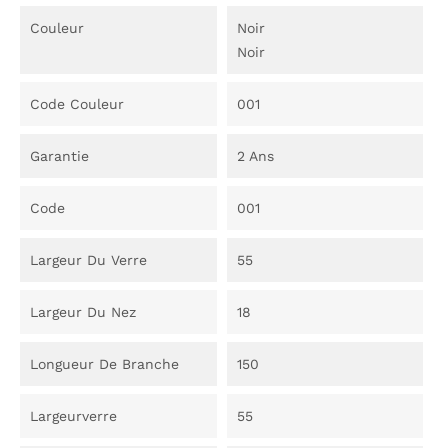
Couleur
Noir
Noir
Code Couleur
001
Garantie
2 Ans
Code
001
Largeur Du Verre
55
Largeur Du Nez
18
Longueur De Branche
150
Largeurverre
55