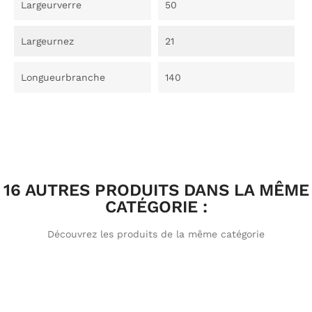
Largeurverre
50
Largeurnez
21
Longueurbranche
140
16 AUTRES PRODUITS DANS LA MÊME
CATÉGORIE :
Découvrez les produits de la même catégorie