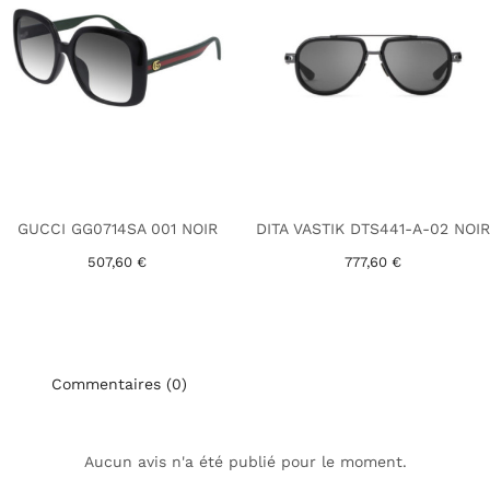
GUCCI GG0714SA 001 NOIR
DITA VASTIK DTS441-A-02 NOIR
507,60 €
777,60 €
Commentaires (0)
Aucun avis n'a été publié pour le moment.