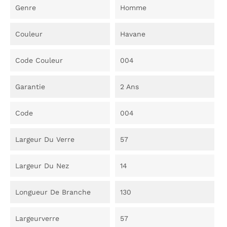
Genre
Homme
Couleur
Havane
Code Couleur
004
Garantie
2 Ans
Code
004
Largeur Du Verre
57
Largeur Du Nez
14
Longueur De Branche
130
Largeurverre
57