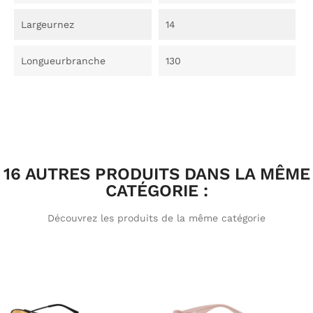
Largeurnez
14
Longueurbranche
130
16 AUTRES PRODUITS DANS LA MÊME
CATÉGORIE :
Découvrez les produits de la même catégorie