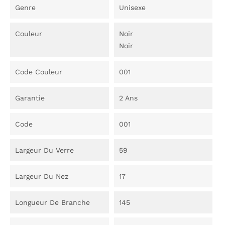
Genre
Unisexe
Couleur
Noir
Noir
Code Couleur
001
Garantie
2 Ans
Code
001
Largeur Du Verre
59
Largeur Du Nez
17
Longueur De Branche
145