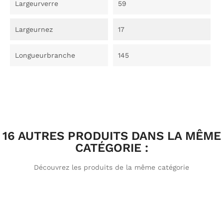
Largeurverre
59
Largeurnez
17
Longueurbranche
145
16 AUTRES PRODUITS DANS LA MÊME
CATÉGORIE :
Découvrez les produits de la même catégorie