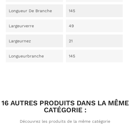
Longueur De Branche
145
Largeurverre
49
Largeurnez
21
Longueurbranche
145
16 AUTRES PRODUITS DANS LA MÊME
CATÉGORIE :
Découvrez les produits de la même catégorie