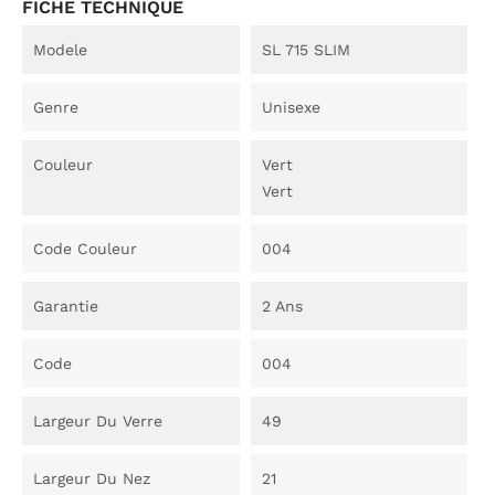
FICHE TECHNIQUE
Modele
SL 715 SLIM
Genre
Unisexe
Couleur
Vert
Vert
Code Couleur
004
Garantie
2 Ans
Code
004
Largeur Du Verre
49
Largeur Du Nez
21