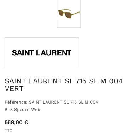
SAINT LAURENT SL 715 SLIM 004
VERT
Référence: SAINT LAURENT SL 715 SLIM 004
Prix Spécial Web
558,00 €
TTC