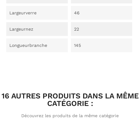
Largeurverre
46
Largeurnez
22
Longueurbranche
145
16 AUTRES PRODUITS DANS LA MÊME
CATÉGORIE :
Découvrez les produits de la même catégorie