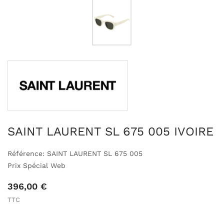
SAINT LAURENT SL 675 005 IVOIRE
Référence: SAINT LAURENT SL 675 005
Prix Spécial Web
396,00 €
TTC