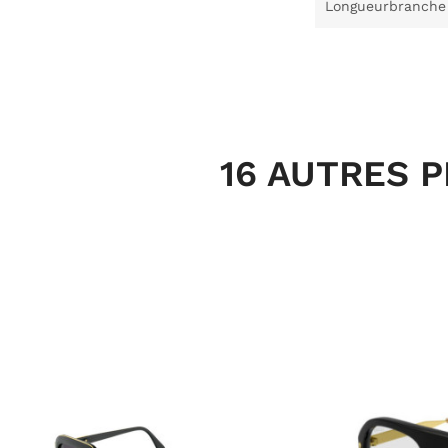
Longueurbranche
16 AUTRES 