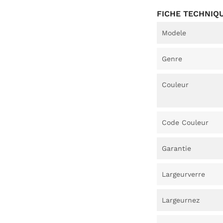
FICHE TECHNIQ
Modele
Genre
Couleur
Code Couleur
Garantie
Largeurverre
Largeurnez