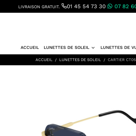
01 45 54 73 30
07 82 60
LIVRAISON GRATUIT.
ACCUEIL
LUNETTES DE SOLEIL
LUNETTES DE V
ACCUEIL
LUNETTES DE SOLEIL
CARTIER CT05