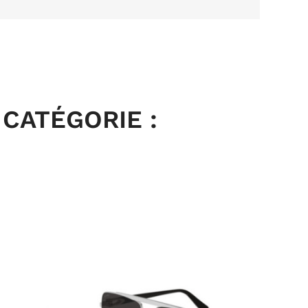
CATÉGORIE :