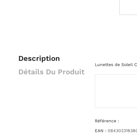
Description
Lunettes de Soleil 
Détails Du Produit
Référence :
EAN :
08430231838