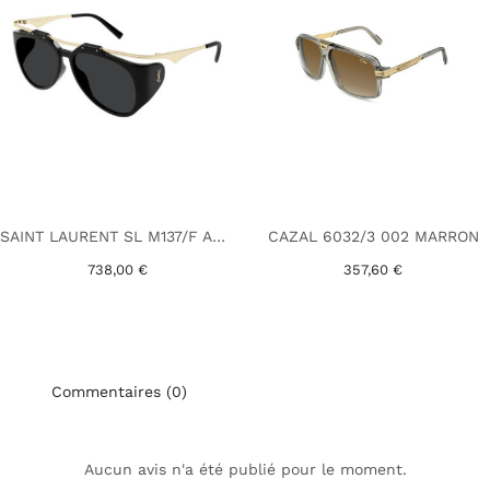
SAINT LAURENT SL M137/F AMELIA 001 NOIR
CAZAL 6032/3 002 MARRON
738,00 €
357,60 €
Commentaires (0)
Aucun avis n'a été publié pour le moment.