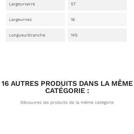
Largeurverre
57
Largeurnez
16
Longueurbranche
145
16 AUTRES PRODUITS DANS LA MÊME
CATÉGORIE :
Découvrez les produits de la même catégorie