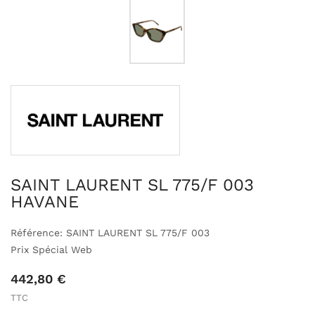
SAINT LAURENT SL 775/F 003
HAVANE
Référence: SAINT LAURENT SL 775/F 003
Prix Spécial Web
442,80 €
TTC