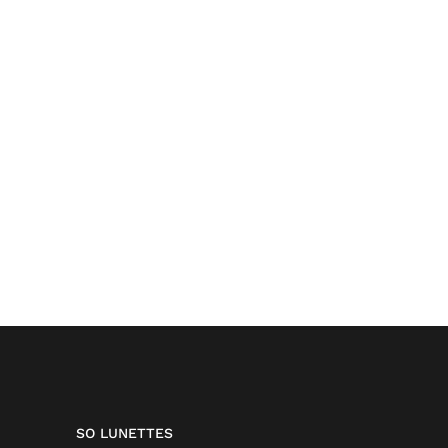
SO LUNETTES