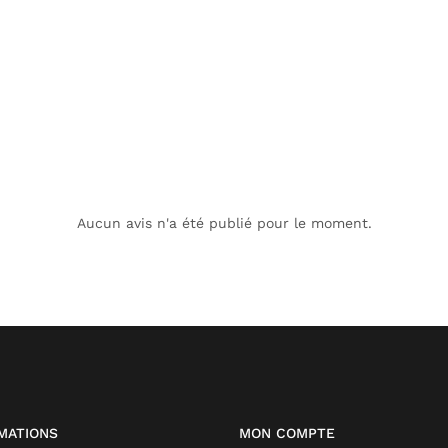
Aucun avis n'a été publié pour le moment.
MATIONS
MON COMPTE