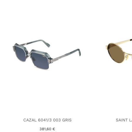
CAZAL 6041/3 003 GRIS
SAINT 
381,60 €