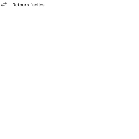
Retours faciles