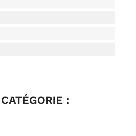
CATÉGORIE :