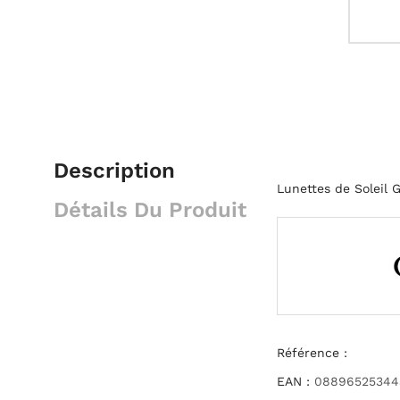
Description
Lunettes de Soleil
Détails Du Produit
Référence :
EAN :
08896525344