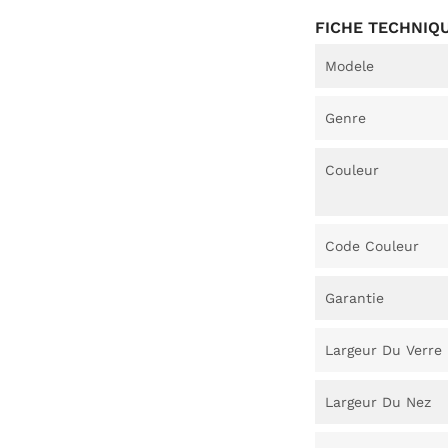
FICHE TECHNIQ
Modele
Genre
Couleur
Code Couleur
Garantie
Largeur Du Verre
Largeur Du Nez