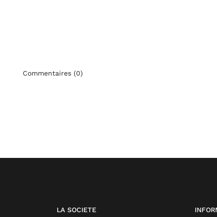
Commentaires (0)
LA SOCIETE
INFOR