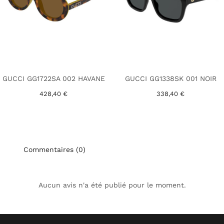
GUCCI GG1722SA 002 HAVANE
GUCCI GG1338SK 001 NOIR
428,40 €
338,40 €
Commentaires (0)
Aucun avis n'a été publié pour le moment.