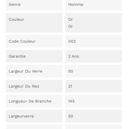
Genre
Homme
Couleur
Or
Or
Code Couleur
002
Garantie
2 Ans
Largeur Du Verre
50
Largeur Du Nez
21
Longueur De Branche
145
Largeurverre
50