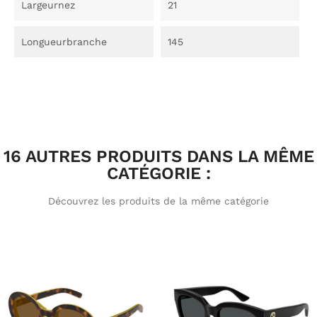
Largeurnez
21
Longueurbranche
145
16 AUTRES PRODUITS DANS LA MÊME
CATÉGORIE :
Découvrez les produits de la même catégorie