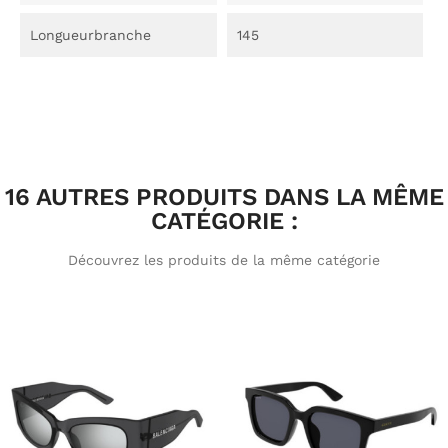
Longueurbranche
145
16 AUTRES PRODUITS DANS LA MÊME
CATÉGORIE :
Découvrez les produits de la même catégorie