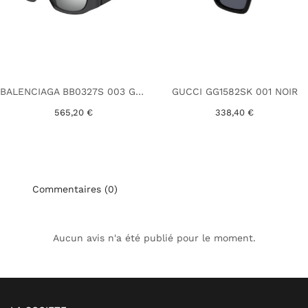
BALENCIAGA BB0327S 003 GRIS
GUCCI GG1582SK 001 NOIR
565,20 €
338,40 €
Commentaires (0)
Aucun avis n'a été publié pour le moment.