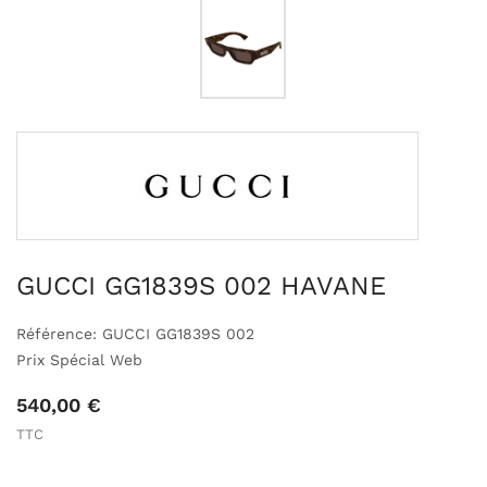
GUCCI GG1839S 002 HAVANE
Référence: GUCCI GG1839S 002
Prix Spécial Web
540,00 €
TTC